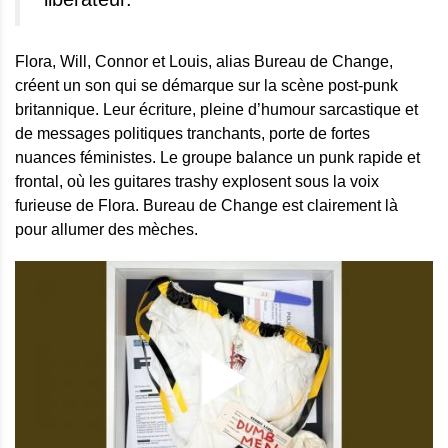
Flora, Will, Connor et Louis, alias Bureau de Change,
créent un son qui se démarque sur la scène post-punk
britannique. Leur écriture, pleine d’humour sarcastique et
de messages politiques tranchants, porte de fortes
nuances féministes. Le groupe balance un punk rapide et
frontal, où les guitares trashy explosent sous la voix
furieuse de Flora. Bureau de Change est clairement là
pour allumer des mèches.