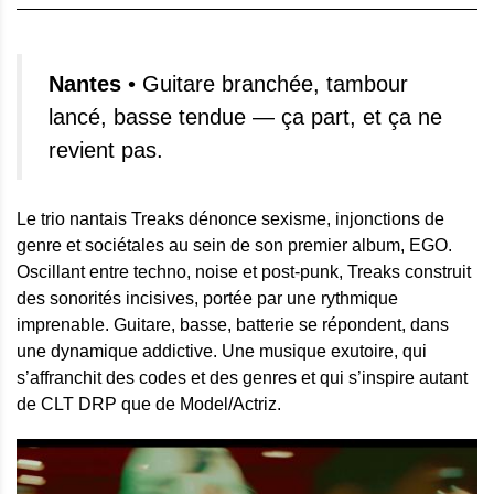
Nantes
• Guitare branchée, tambour
lancé, basse tendue — ça part, et ça ne
revient pas.
Le trio nantais Treaks dénonce sexisme, injonctions de
genre et sociétales au sein de son premier album, EGO.
Oscillant entre techno, noise et post-punk, Treaks construit
des sonorités incisives, portée par une rythmique
imprenable. Guitare, basse, batterie se répondent, dans
une dynamique addictive. Une musique exutoire, qui
s’affranchit des codes et des genres et qui s’inspire autant
de CLT DRP que de Model/Actriz.