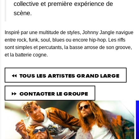
collective et première expérience de
scène.
Inspiré par une multitude de styles, Johnny Jangle navigue
entre rock, funk, soul, blues ou encore hip-hop. Les riffs
sont simples et percutants, la basse arrose de son groove,
et la batterie cogne.
TOUS LES ARTISTES GRAND LARGE
CONTACTER LE GROUPE