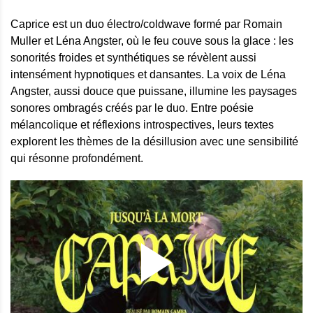
Caprice est un duo électro/coldwave formé par Romain
Muller et Léna Angster, où le feu couve sous la glace : les
sonorités froides et synthétiques se révèlent aussi
intensément hypnotiques et dansantes. La voix de Léna
Angster, aussi douce que puissane, illumine les paysages
sonores ombragés créés par le duo. Entre poésie
mélancolique et réflexions introspectives, leurs textes
explorent les thèmes de la désillusion avec une sensibilité
qui résonne profondément.