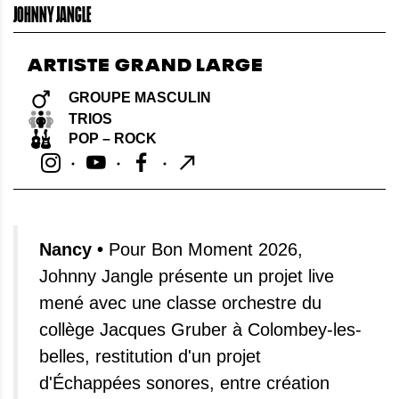
JOHNNY JANGLE
ARTISTE GRAND LARGE
GROUPE MASCULIN
TRIOS
POP – ROCK
Nancy •
Pour Bon Moment 2026,
Johnny Jangle présente un projet live
mené avec une classe orchestre du
collège Jacques Gruber à Colombey-les-
belles, restitution d'un projet
d'Échappées sonores, entre création