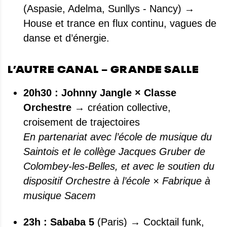
(Aspasie, Adelma, Sunllys - Nancy) →
House et trance en flux continu, vagues de
danse et d’énergie.
L’AUTRE CANAL – GRANDE SALLE
20h30 : Johnny Jangle × Classe
Orchestre
→ création collective,
croisement de trajectoires
En partenariat avec l’école de musique du
Saintois et le collège Jacques Gruber de
Colombey-les-Belles, et avec le soutien du
dispositif Orchestre à l’école × Fabrique à
musique Sacem
23h : Sababa 5
(Paris) → Cocktail funk,