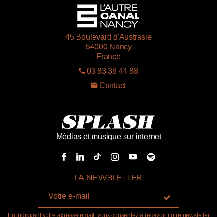
45 Boulevard d'Austrasie
54000 Nancy
France
03 83 38 44 88
Contact
Médias et musique sur internet
LA NEWSLETTER
En indiquant votre adresse email, vous consentez à recevoir notre newsletter