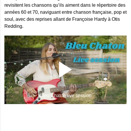
revisitent les chansons qu’ils aiment dans le répertoire des
années 60 et 70, naviguant entre chanson française, pop et
soul, avec des reprises allant de Françoise Hardy à Otis
Redding.
Bleu Chaton live session