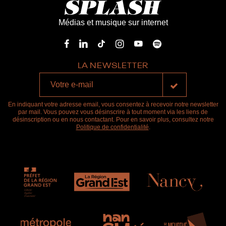
Médias et musique sur internet
LA NEWSLETTER
En indiquant votre adresse email, vous consentez à recevoir notre newsletter
par mail. Vous pouvez vous désinscrire à tout moment via les liens de
désinscription ou en nous contactant. Pour en savoir plus, consultez notre
Politique de confidentialité
.