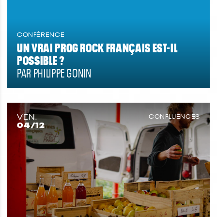
CONFÉRENCE
UN VRAI PROG ROCK FRANÇAIS EST-IL
POSSIBLE ?
PAR PHILIPPE GONIN
VEN.
CONFLUENCES
04
/12