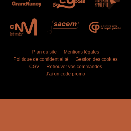
Plan du site
Mentions légales
Politique de confidentialité
Gestion des cookies
CGV
Retrouver vos commandes
J'ai un code promo