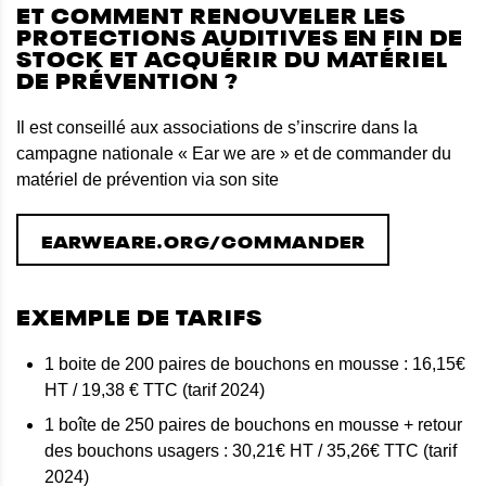
ET COMMENT RENOUVELER LES
PROTECTIONS AUDITIVES EN FIN DE
STOCK ET ACQUÉRIR DU MATÉRIEL
DE PRÉVENTION ?
Il est conseillé aux associations de s’inscrire dans la
campagne nationale « Ear we are » et de commander du
matériel de prévention via son site
EARWEARE.ORG/COMMANDER
EXEMPLE DE TARIFS
1 boite de 200 paires de bouchons en mousse : 16,15€
HT / 19,38 € TTC (tarif 2024)
1 boîte de 250 paires de bouchons en mousse + retour
des bouchons usagers : 30,21€ HT / 35,26€ TTC (tarif
2024)