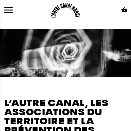
ALLER AU CONTENU PRINCIPAL
L’AUTRE CANAL, LES
ASSOCIATIONS DU
TERRITOIRE ET LA
PRÉVENTION DES