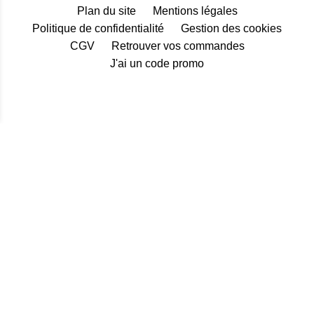
Plan du site
Mentions légales
Politique de confidentialité
Gestion des cookies
CGV
Retrouver vos commandes
J'ai un code promo