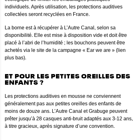
individuels. Après utilisation, les protections auditives
collectées seront recyclées en France.
La borne est à récupérer à L’Autre Canal, selon sa
disponibilité. Elle est mise à disposition vide et doit être
placé à l’abri de l’humidité ; les bouchons peuvent être
achetés via le site de la campagne « Ear we are » (lien
plus bas).
ET POUR LES PETITES OREILLES DES
ENFANTS ?
Les protections auditives en mousse ne conviennent
généralement pas aux petites oreilles des enfants de
moins de douze ans. L’Autre Canal et Grabuge peuvent
prêter jusqu’à 28 casques anti-bruit adaptés aux 3-12 ans,
à titre gracieux, après signature d’une convention.