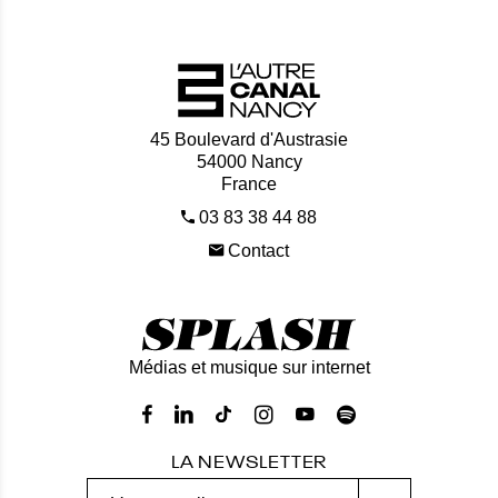
45 Boulevard d'Austrasie
54000 Nancy
France
03 83 38 44 88
Contact
Médias et musique sur internet
LA NEWSLETTER