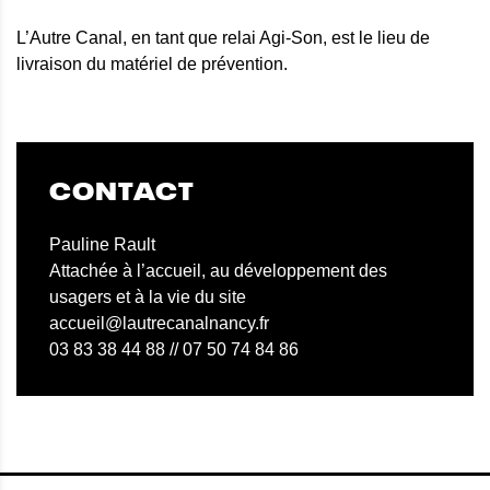
L’Autre Canal, en tant que relai Agi-Son, est le lieu de
livraison du matériel de prévention.
CONTACT
Pauline Rault
Attachée à l’accueil, au développement des
usagers et à la vie du site
accueil@lautrecanalnancy.fr
03 83 38 44 88 // 07 50 74 84 86