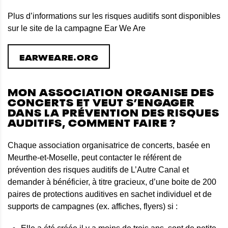
Plus d’informations sur les risques auditifs sont disponibles
sur le site de la campagne Ear We Are
EARWEARE.ORG
MON ASSOCIATION ORGANISE DES
CONCERTS ET VEUT S’ENGAGER
DANS LA PRÉVENTION DES RISQUES
AUDITIFS, COMMENT FAIRE ?
Chaque association organisatrice de concerts, basée en
Meurthe-et-Moselle, peut contacter le référent de
prévention des risques auditifs de L’Autre Canal et
demander à bénéficier, à titre gracieux, d’une boite de 200
paires de protections auditives en sachet individuel et de
supports de campagnes (ex. affiches, flyers) si :