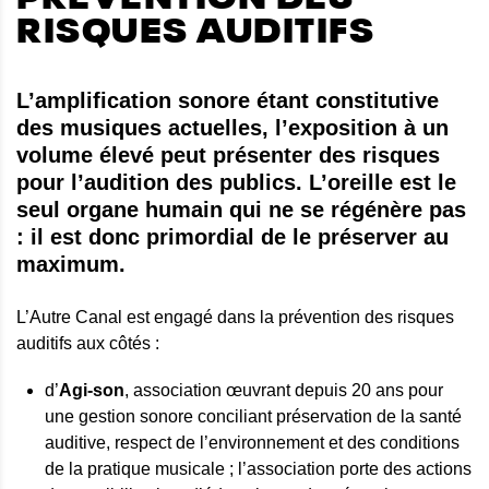
RISQUES AUDITIFS
L’amplification sonore étant constitutive
des musiques actuelles, l’exposition à un
volume élevé peut présenter des risques
pour l’audition des publics. L’oreille est le
seul organe humain qui ne se régénère pas
: il est donc primordial de le préserver au
maximum.
L’Autre Canal est engagé dans la prévention des risques
auditifs aux côtés :
d’
Agi-son
, association œuvrant depuis 20 ans pour
une gestion sonore conciliant préservation de la santé
auditive, respect de l’environnement et des conditions
de la pratique musicale ; l’association porte des actions