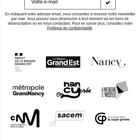
En indiquant votre adresse email, vous consentez à recevoir notre newsletter
par mail. Vous pouvez vous désinscrire à tout moment via les liens de
désinscription ou en nous contactant. Pour en savoir plus, consultez notre
Politique de confidentialité
.