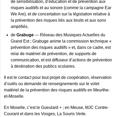
de sensibilisation, d’éducation et de prévention aux
risques auditifs et au sonore (comme la campagne Ear
We Are), et de concertation sur la législation relative à
la prévention des risques liés aux bruits et aux sons
amplifiés.
de
Grabuge
— Réseau des Musiques Actuelles du
Grand Est ; Grabuge anime la commission technique «
prévention des risques auditifs » et, dans ce cadre, est
relai de matériel de prévention, de supports de
communication, et est diffuseur d’actions de prévention
à destination des publics scolaires.
Il est le contact pour tout projet de coopération, réservation
d’outils ou demande de renseignements sur le volet
matériel de la prévention des risques auditifs en Meurthe-
et-Moselle.
En Moselle, c’est le Gueulard + ; en Meuse, MJC Contre-
Courant et dans les Vosges, La Souris Verte.