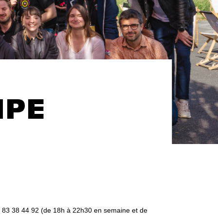
IPE
 83 38 44 92 (de 18h à 22h30 en semaine et de