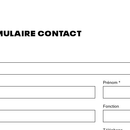
MULAIRE CONTACT
Prénom
*
Fonction
Téléphone