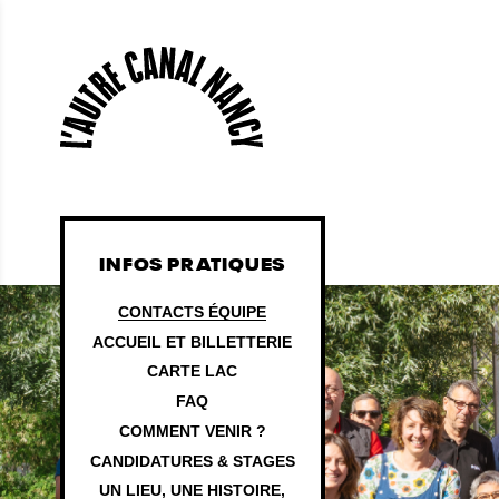
INFOS PRATIQUES
CONTACTS ÉQUIPE
ACCUEIL ET BILLETTERIE
CARTE LAC
FAQ
COMMENT VENIR ?
CANDIDATURES & STAGES
UN LIEU, UNE HISTOIRE,