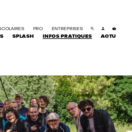
SCOLAIRES
PRO
ENTREPRISES
S
SPLASH
INFOS PRATIQUES
ACTU