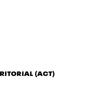
RITORIAL (ACT)