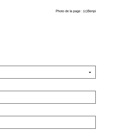
Photo de la page : (c)Benpi