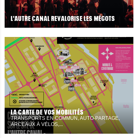
L'AUTRE CANAL REVALORISE LES MÉGOTS
LA CARTE DE VOS MOBILITÉS
TRANSPORTS EN COMMUN, AUTO-PARTAGE,
ARCEAUX À VÉLOS,...