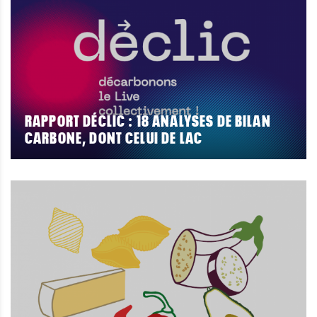
RAPPORT DÉCLIC : 18 ANALYSES DE BILAN
CARBONE, DONT CELUI DE LAC