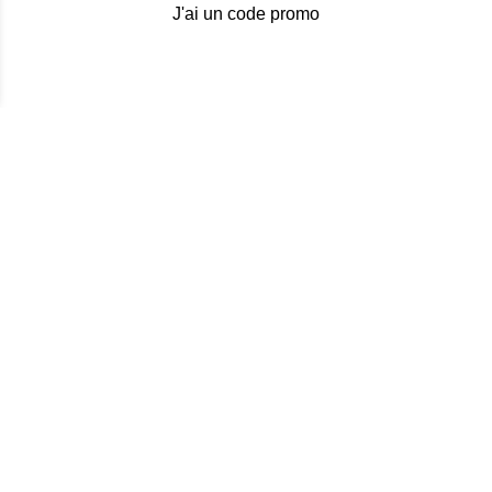
J'ai un code promo