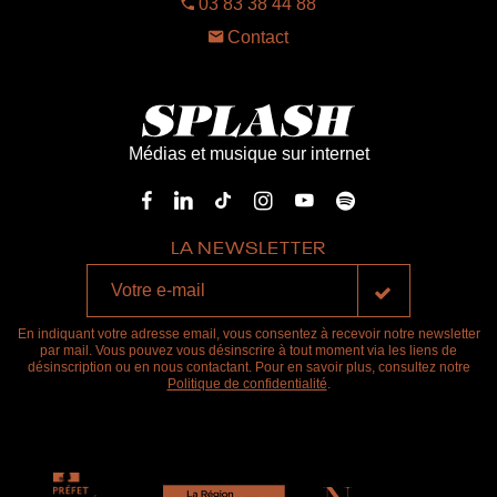
03 83 38 44 88
Contact
Médias et musique sur internet
LA NEWSLETTER
En indiquant votre adresse email, vous consentez à recevoir notre newsletter
par mail. Vous pouvez vous désinscrire à tout moment via les liens de
désinscription ou en nous contactant. Pour en savoir plus, consultez notre
Politique de confidentialité
.