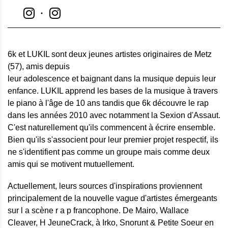
6k et LUKIL sont deux jeunes artistes originaires de Metz
(57), amis depuis
leur adolescence et baignant dans la musique depuis leur
enfance. LUKIL apprend les bases de la musique à travers
le piano à l'âge de 10 ans tandis que 6k découvre le rap
dans les années 2010 avec notamment la Sexion d'Assaut.
C'est naturellement qu'ils commencent à écrire ensemble.
Bien qu'ils s'associent pour leur premier projet respectif, ils
ne s'identifient pas comme un groupe mais comme deux
amis qui se motivent mutuellement.
Actuellement, leurs sources d'inspirations proviennent
principalement de la nouvelle vague d'artistes émergeants
sur l a scène r a p francophone. De Mairo, Wallace
Cleaver, H JeuneCrack, à Irko, Snorunt & Petite Soeur en