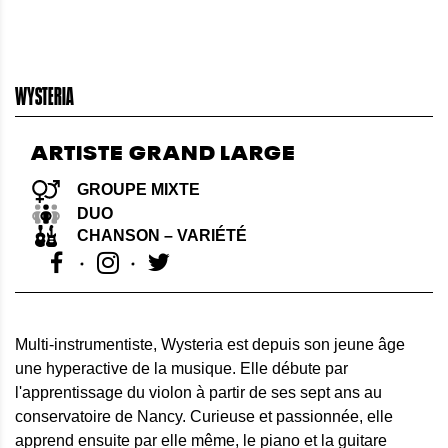
WYSTERIA
ARTISTE GRAND LARGE
GROUPE MIXTE
DUO
CHANSON – VARIÉTÉ
Multi-instrumentiste, Wysteria est depuis son jeune âge
une hyperactive de la musique. Elle débute par
l'apprentissage du violon à partir de ses sept ans au
conservatoire de Nancy. Curieuse et passionnée, elle
apprend ensuite par elle même, le piano et la guitare