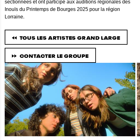
sectionnées et ont participé aux auditions régionales des
Inouïs du Printemps de Bourges 2025 pour la région
Lorraine.
TOUS LES ARTISTES GRAND LARGE
CONTACTER LE GROUPE