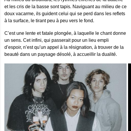
et les cris de la basse sont tapis. Naviguant au milieu de ce
doux vacarme, ils guident celui qui se perd dans les reflets
à la surface, le tirant peu à peu vers le fond.
C’est une lente et fatale plongée, à laquelle le chant donne
un sens. Cet infini, qui passerait pour un lieu empli
d’espoir, n’est qu’un appel à la résignation, à trouver de la
beauté dans un paysage désolé, à accueillir la dualité.