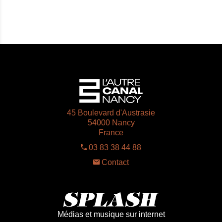
45 Boulevard d'Austrasie
54000 Nancy
France
03 83 38 44 88
Contact
Médias et musique sur internet