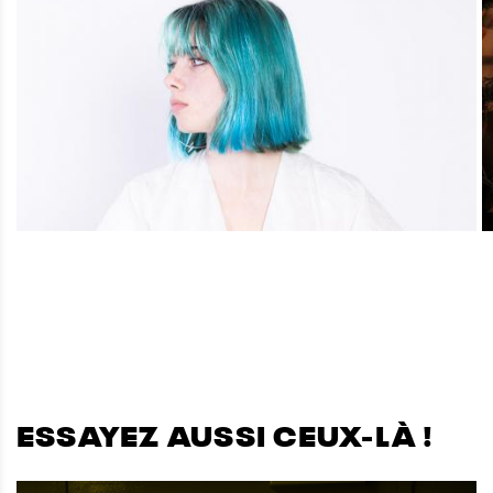
ESSAYEZ AUSSI CEUX-LÀ !