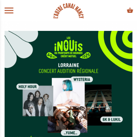
ALLER AU CONTENU PRINCIPAL