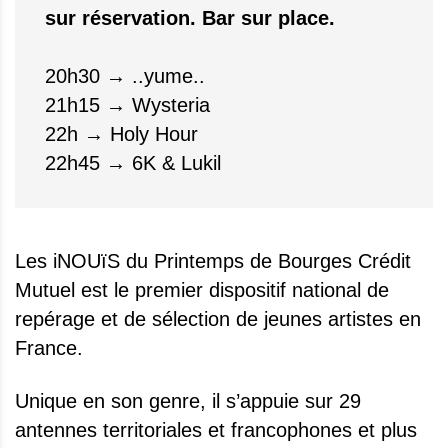
sur réservation. Bar sur place.
20h30 → ..yume..
21h15 → Wysteria
22h → Holy Hour
22h45 → 6K & Lukil
Les iNOUïS du Printemps de Bourges Crédit
Mutuel est le premier dispositif national de
repérage et de sélection de jeunes artistes en
France.
Unique en son genre, il s’appuie sur 29
antennes territoriales et francophones et plus