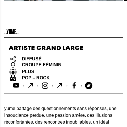
..YUME..
ARTISTE GRAND LARGE
DIFFUSÉ
GROUPE FÉMININ
PLUS
POP – ROCK
yume partage des questionnements sans réponses, une
insouciance perdue, une passion amère, des illusions
réconfortantes, des rencontres inoubliables, un idéal