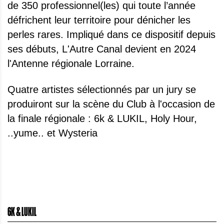
de 350 professionnel(les) qui toute l’année
défrichent leur territoire pour dénicher les
perles rares. Impliqué dans ce dispositif depuis
ses débuts, L'Autre Canal devient en 2024
l'Antenne régionale Lorraine.
Quatre artistes sélectionnés par un jury se
produiront sur la scène du Club à l'occasion de
la finale régionale : 6k & LUKIL, Holy Hour,
..yume.. et Wysteria
6K & LUKIL