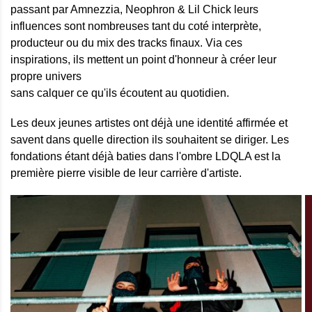
passant par Amnezzia, Neophron & Lil Chick leurs
influences sont nombreuses tant du coté interprète,
producteur ou du mix des tracks finaux. Via ces
inspirations, ils mettent un point d'honneur à créer leur
propre univers
sans calquer ce qu'ils écoutent au quotidien.
Les deux jeunes artistes ont déjà une identité affirmée et
savent dans quelle direction ils souhaitent se diriger. Les
fondations étant déjà baties dans l'ombre LDQLA est la
première pierre visible de leur carrière d'artiste.