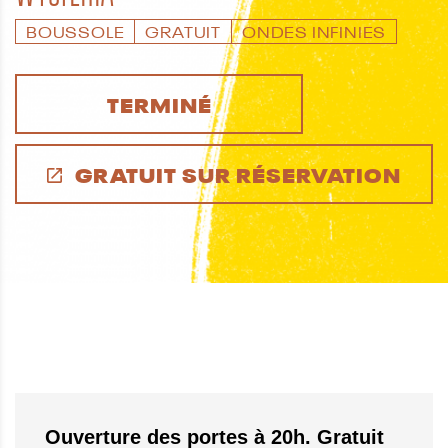
BOUSSOLE
GRATUIT
ONDES INFINIES
TERMINÉ
GRATUIT SUR RÉSERVATION
Ouverture des portes à 20h. Gratuit