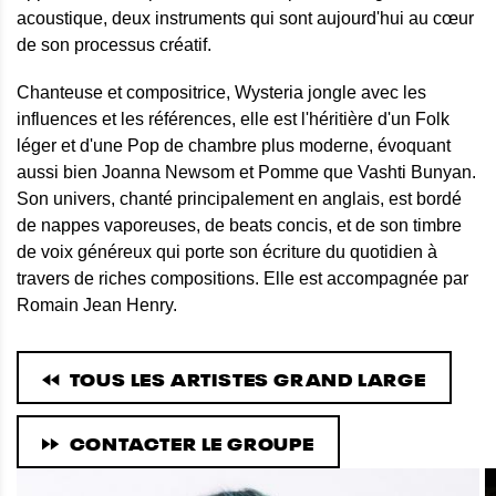
acoustique, deux instruments qui sont aujourd'hui au cœur
de son processus créatif.
Chanteuse et compositrice, Wysteria jongle avec les
influences et les références, elle est l'héritière d'un Folk
léger et d'une Pop de chambre plus moderne, évoquant
aussi bien Joanna Newsom et Pomme que Vashti Bunyan.
Son univers, chanté principalement en anglais, est bordé
de nappes vaporeuses, de beats concis, et de son timbre
de voix généreux qui porte son écriture du quotidien à
travers de riches compositions. Elle est accompagnée par
Romain Jean Henry.
TOUS LES ARTISTES GRAND LARGE
CONTACTER LE GROUPE