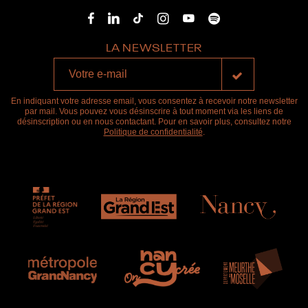
LA NEWSLETTER
En indiquant votre adresse email, vous consentez à recevoir notre newsletter
par mail. Vous pouvez vous désinscrire à tout moment via les liens de
désinscription ou en nous contactant. Pour en savoir plus, consultez notre
Politique de confidentialité
.