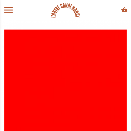
ALLER AU CONTENU PRINCIPAL