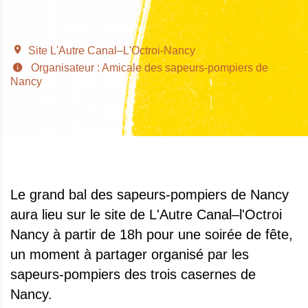
Site L'Autre Canal–L'Octroi-Nancy
Organisateur : Amicale des sapeurs-pompiers de
Nancy
Le grand bal des sapeurs-pompiers de Nancy
aura lieu sur le site de L'Autre Canal–l'Octroi
Nancy à partir de 18h pour une soirée de fête,
un moment à partager organisé par les
sapeurs-pompiers des trois casernes de
Nancy.