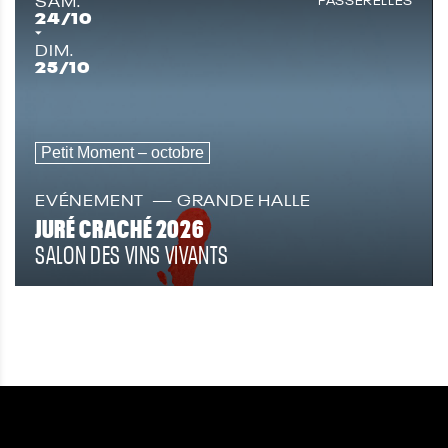
SAM.
24
/10
DIM.
25
/10
Petit Moment – octobre
EVÉNEMENT
GRANDE HALLE
JURÉ CRACHÉ 2026
SALON DES VINS VIVANTS