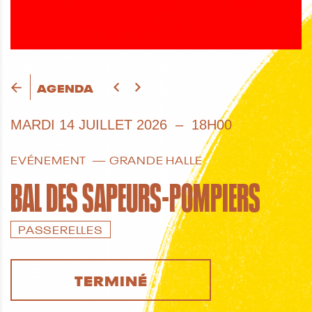
AGENDA
MARDI
14 JUILLET 2026
18H00
EVÉNEMENT
GRANDE HALLE
BAL DES SAPEURS-POMPIERS
PASSERELLES
TERMINÉ