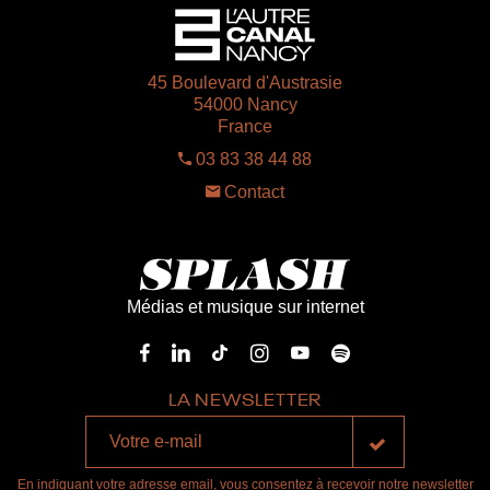
45 Boulevard d'Austrasie
54000 Nancy
France
03 83 38 44 88
Contact
Médias et musique sur internet
LA NEWSLETTER
En indiquant votre adresse email, vous consentez à recevoir notre newsletter