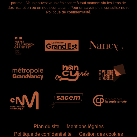
par mail. Vous pouvez vous désinscrire à tout moment via les liens de
désinscription ou en nous contactant. Pour en savoir plus, consultez notre
Politique de confidentialité
.
Plan du site
Mentions légales
Politique de confidentialité
Gestion des cookies