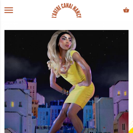
ALLER AU CONTENU PRINCIPAL