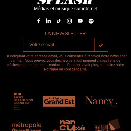
Médias et musique sur internet
LA NEWSLETTER
En indiquant votre adresse email, vous consentez à recevoir notre newsletter
par mail. Vous pouvez vous désinscrire à tout moment via les liens de
désinscription ou en nous contactant. Pour en savoir plus, consultez notre
Politique de confidentialité
.