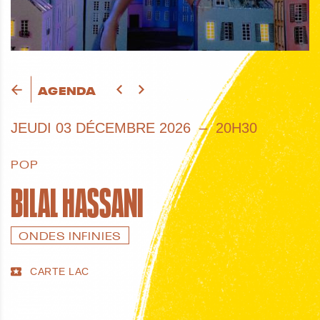
AGENDA
JEUDI
03 DÉCEMBRE 2026
20H30
POP
BILAL HASSANI
ONDES INFINIES
CARTE LAC