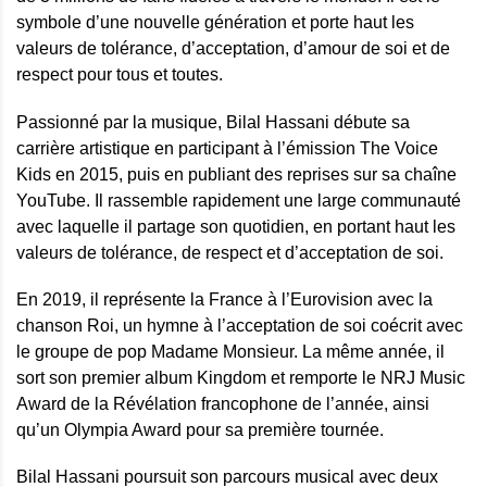
symbole d’une nouvelle génération et porte haut les
valeurs de tolérance, d’acceptation, d’amour de soi et de
respect pour tous et toutes.
Passionné par la musique, Bilal Hassani débute sa
carrière artistique en participant à l’émission The Voice
Kids en 2015, puis en publiant des reprises sur sa chaîne
YouTube. Il rassemble rapidement une large communauté
avec laquelle il partage son quotidien, en portant haut les
valeurs de tolérance, de respect et d’acceptation de soi.
En 2019, il représente la France à l’Eurovision avec la
chanson Roi, un hymne à l’acceptation de soi coécrit avec
le groupe de pop Madame Monsieur. La même année, il
sort son premier album Kingdom et remporte le NRJ Music
Award de la Révélation francophone de l’année, ainsi
qu’un Olympia Award pour sa première tournée.
Bilal Hassani poursuit son parcours musical avec deux