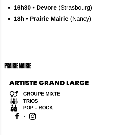
16h30 • Devore
(Strasbourg)
18h • Prairie Mairie
(Nancy)
PRAIRIE MAIRIE
ARTISTE GRAND LARGE
GROUPE MIXTE
TRIOS
POP – ROCK