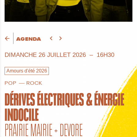
AGENDA
DIMANCHE
26 JUILLET 2026
16H30
Amours d'été 2026
POP
ROCK
DÉRIVES ÉLECTRIQUES & ÉNERGIE
INDOCILE
PRAIRIE MAIRIE + DEVORE