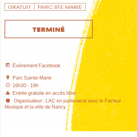
GRATUIT
PARC STE MARIE
TERMINÉ
Évènement Facebook
Parc Sainte-Marie
16h30 - 19h
Entrée gratuite en accès libre
Organisateur : LAC en partenariat avec le Facteur
Musique et la ville de Nancy