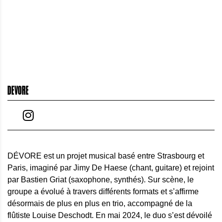
DEVORE
DÉVORE est un projet musical basé entre Strasbourg et
Paris, imaginé par Jimy De Haese (chant, guitare) et rejoint
par Bastien Griat (saxophone, synthés). Sur scène, le
groupe a évolué à travers différents formats et s’affirme
désormais de plus en plus en trio, accompagné de la
flûtiste Louise Deschodt. En mai 2024, le duo s’est dévoilé