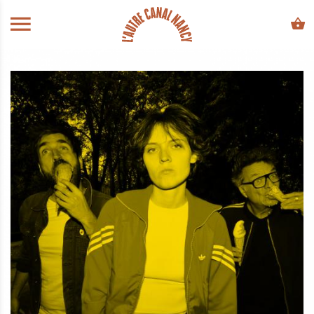
ALLER AU CONTENU PRINCIPAL