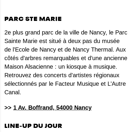
PARC STE MARIE
2e plus grand parc de la ville de Nancy, le Parc
Sainte Marie est situé à deux pas du musée
de l’Ecole de Nancy et de Nancy Thermal. Aux
côtés d’arbres remarquables et d’une ancienne
Maison Alsacienne : un kiosque à musique.
Retrouvez des concerts d’artistes régionaux
sélectionnés par le Facteur Musique et L’Autre
Canal.
>>
1 Av. Boffrand, 54000 Nancy
LINE-UP DU JOUR