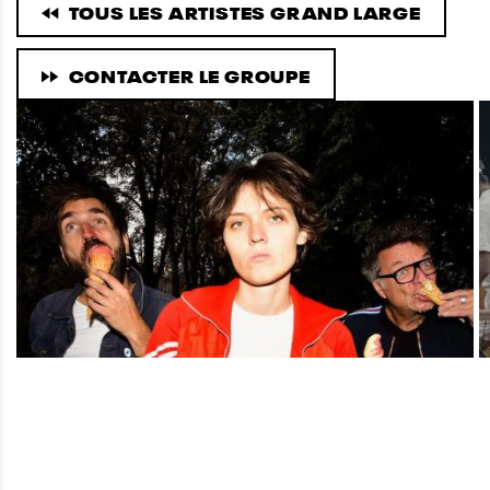
TOUS LES ARTISTES GRAND LARGE
CONTACTER LE GROUPE