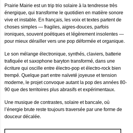
Prairie Mairie est un trip trio solaire à la tendresse très
énergique, qui transforme le quotidien en matière sonore
vive et instable. En français, les voix et textes partent de
choses simples — fragiles, aigres-douces, parfois
ironiques, souvent poétiques et légèrement insolentes —
pour mieux dérailler vers une pop déformée et organique.
Le son mélange électronique, synthés, claviers, batterie
trafiquée et saxophone baryton transformé, dans une
écriture qui oscille entre électro-pop et électro-rock bien
trempé. Quelque part entre naïveté joyeuse et tension
moderne, le projet convoque autant la pop des années 80-
90 que des territoires plus abrasifs et expérimentaux.
Une musique de contrastes, solaire et bancale, où
l’énergie brute reste toujours traversée par une forme de
douceur décalée.