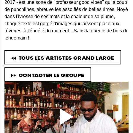
2017 - est une sorte de "professeur good vibes" qui à coup
de punchlines, abreuve les assoiffés de belles rimes. Noyé
dans l'ivresse de ses mots et la chaleur de sa plume,
chaque texte est gorgé d'images qui laissent place aux
rêveries, à l'ébriété du moment... Sans la gueule de bois du
lendemain !
TOUS LES ARTISTES GRAND LARGE
CONTACTER LE GROUPE