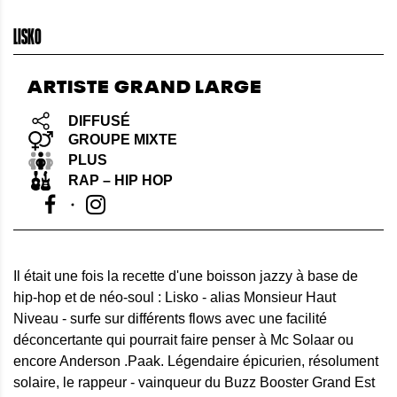
LISKO
ARTISTE GRAND LARGE
DIFFUSÉ
GROUPE MIXTE
PLUS
RAP – HIP HOP
Il était une fois la recette d'une boisson jazzy à base de
hip-hop et de néo-soul : Lisko - alias Monsieur Haut
Niveau - surfe sur différents flows avec une facilité
déconcertante qui pourrait faire penser à Mc Solaar ou
encore Anderson .Paak. Légendaire épicurien, résolument
solaire, le rappeur - vainqueur du Buzz Booster Grand Est