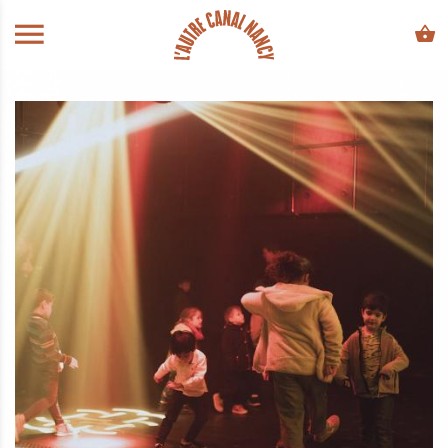
ALLER AU CONTENU PRINCIPAL