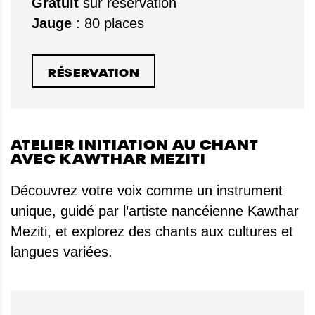
Gratuit
sur réservation
Jauge
: 80 places
RÉSERVATION
ATELIER INITIATION AU CHANT
AVEC KAWTHAR MEZITI
Découvrez votre voix comme un instrument
unique, guidé par l’artiste nancéienne Kawthar
Meziti, et explorez des chants aux cultures et
langues variées.