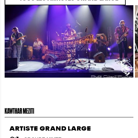
KAWTHAR MEZITI
ARTISTE GRAND LARGE