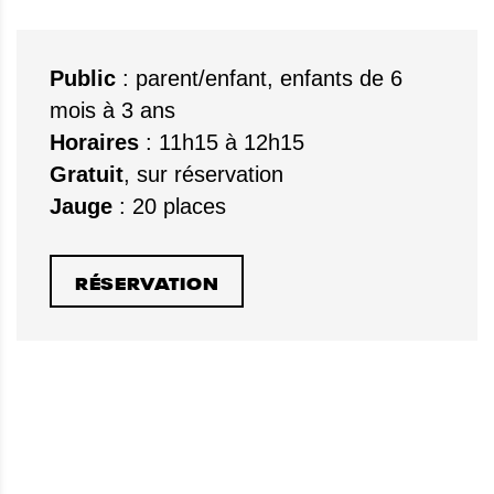
Public
: parent/enfant, enfants de 6
mois à 3 ans
Horaires
: 11h15 à 12h15
Gratuit
, sur réservation
Jauge
: 20 places
RÉSERVATION