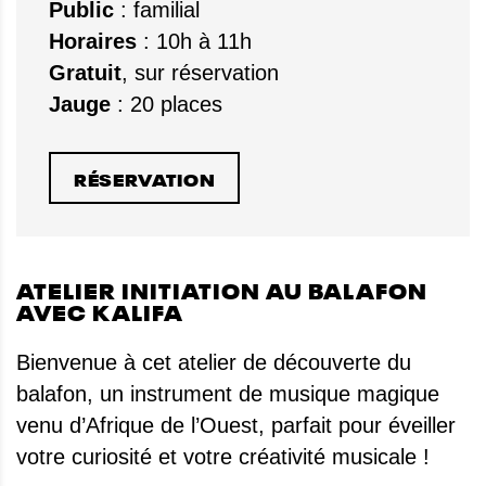
Public
: familial
Horaires
: 10h à 11h
Gratuit
, sur réservation
Jauge
: 20 places
RÉSERVATION
ATELIER INITIATION AU BALAFON
AVEC KALIFA
Bienvenue à cet atelier de découverte du
balafon, un instrument de musique magique
venu d’Afrique de l’Ouest, parfait pour éveiller
votre curiosité et votre créativité musicale !