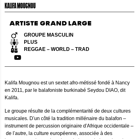
KALIFA MOUGNOU
ARTISTE GRAND LARGE
GROUPE MASCULIN
PLUS
REGGAE – WORLD – TRAD
Kalifa Mougnou est un sextet afro-métissé fondé à Nancy
en 2011, par le balafoniste burkinabé Seydou DIAO, dit
Kalifa.
Le groupe résulte de la complémentarité de deux cultures
musicales. D'un côté la tradition millénaire du balafon –
instrument de percussion originaire d'Afrique occidentale –
de l'autre, la culture européenne, associée à des