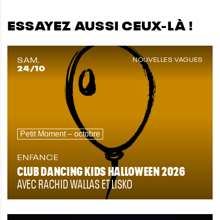
ESSAYEZ AUSSI CEUX-LÀ !
SAM.
NOUVELLES VAGUES
24
/10
Petit Moment – octobre
ENFANCE
CLUB DANCING KIDS HALLOWEEN 2026
AVEC RACHID WALLAS ET LISKO