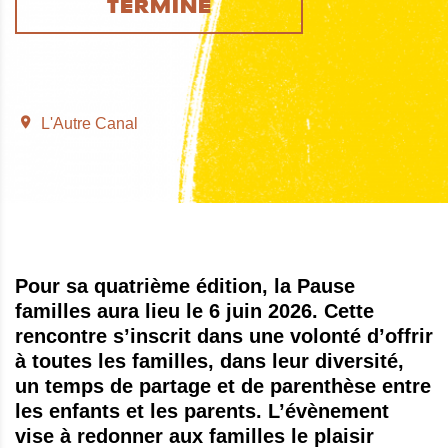
TERMINÉ
L'Autre Canal
Pour sa quatrième édition, la Pause
familles aura lieu le 6 juin 2026. Cette
rencontre s’inscrit dans une volonté d’offrir
à toutes les familles, dans leur diversité,
un temps de partage et de parenthèse entre
les enfants et les parents. L’évènement
vise à redonner aux familles le plaisir