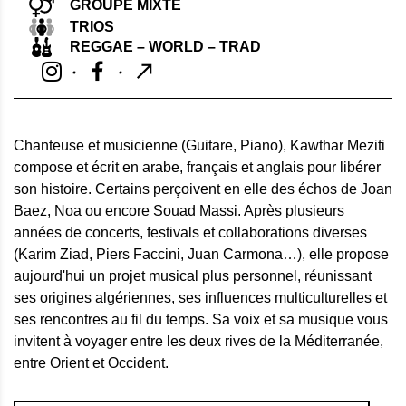
GROUPE MIXTE
TRIOS
REGGAE – WORLD – TRAD
Chanteuse et musicienne (Guitare, Piano), Kawthar Meziti
compose et écrit en arabe, français et anglais pour libérer
son histoire. Certains perçoivent en elle des échos de Joan
Baez, Noa ou encore Souad Massi. Après plusieurs
années de concerts, festivals et collaborations diverses
(Karim Ziad, Piers Faccini, Juan Carmona…), elle propose
aujourd'hui un projet musical plus personnel, réunissant
ses origines algériennes, ses influences multiculturelles et
ses rencontres au fil du temps. Sa voix et sa musique vous
invitent à voyager entre les deux rives de la Méditerranée,
entre Orient et Occident.