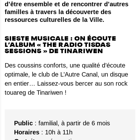
d’être ensemble et de rencontrer d’autres
familles à travers la découverte des
ressources culturelles de la Ville.
SIESTE MUSICALE : ON ÉCOUTE
L’ALBUM « THE RADIO TISDAS
SESSIONS » DE TINARIWEN
Des coussins conforts, une qualité d’écoute
optimale, le club de L’Autre Canal, un disque
en entier… Laissez-vous bercer au son rock
touareg de Tinariwen !
Public
: familial, à partir de 6 mois
Horaires
: 10h à 11h