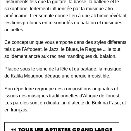
instruments tels que la guitare, la basse, la batterie et le
saxophone, fortement influencée par la musique afro-
américaine. L'ensemble donne lieu à une alchimie révélant
les liens profonds entre sonorités du balafon et musiques
actuelles.
Ce concept unique vous emporte dans des styles différents
tels que l'Afrobeat, le Jazz, le Blues, le Reggae ... le tout
solidement ancré aux racines mandingues du balafon.
Placée sous le signe de la fête et du partage, la musique
de Kalifa Mougnou dégage une énergie irrésistible.
Son répertoire regroupe des compositions originales et
issues des musiques traditionnelles d'Afrique de l'ouest.
Les paroles sont en dioula, un dialecte du Burkina Faso, et
en français.
TOUS LES ARTISTES GRAND LARGE