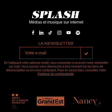
Médias et musique sur internet
LA NEWSLETTER
En indiquant votre adresse email, vous consentez à recevoir notre newsletter
par mail. Vous pouvez vous désinscrire à tout moment via les liens de
désinscription ou en nous contactant. Pour en savoir plus, consultez notre
Politique de confidentialité
.