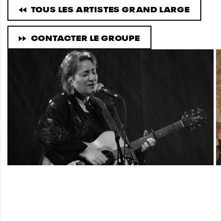
TOUS LES ARTISTES GRAND LARGE
CONTACTER LE GROUPE