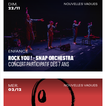
DIM.
NOUVELLES VAGUES
22
/11
ENFANCE
ROCK YOU ! - SNAP ORCHESTRA
CONCERT PARTICIPATIF DÈS 7 ANS
MER.
NOUVELLES VAGUES
02
/12