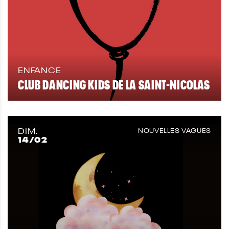
ENFANCE
CLUB DANCING KIDS DE LA SAINT-NICOLAS
DIM.
NOUVELLES VAGUES
14
/02