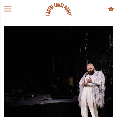
ALLER AU CONTENU PRINCIPAL