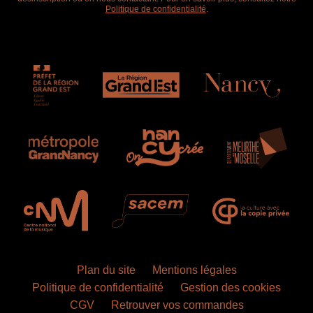
Politique de confidentialité
.
Plan du site
Mentions légales
Politique de confidentialité
Gestion des cookies
CGV
Retrouver vos commandes