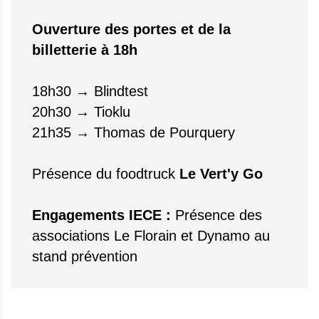
Ouverture des portes et de la
billetterie à 18h
18h30 → Blindtest
20h30 → Tioklu
21h35 → Thomas de Pourquery
Présence du foodtruck
Le Vert'y Go
Engagements IECE :
Présence des
associations Le Florain et Dynamo au
stand prévention