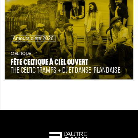
Amours d'été 2026
CELTIQUE
FÊTE CELTIQUE À CIEL OUVERT
THE CELTIC TRAMPS + DJ ET DANSE IRLANDAISE