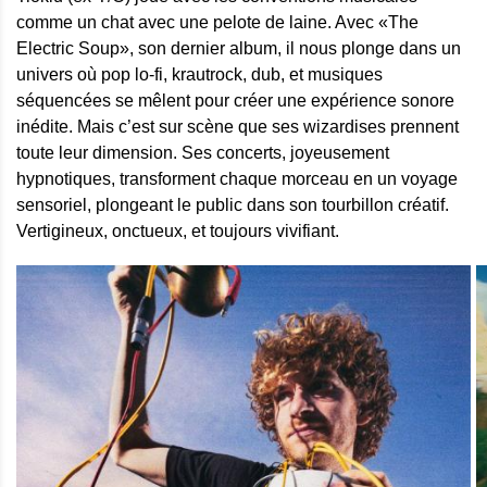
comme un chat avec une pelote de laine. Avec «The
Electric Soup», son dernier album, il nous plonge dans un
univers où pop lo-fi, krautrock, dub, et musiques
séquencées se mêlent pour créer une expérience sonore
inédite. Mais c’est sur scène que ses wizardises prennent
toute leur dimension. Ses concerts, joyeusement
hypnotiques, transforment chaque morceau en un voyage
sensoriel, plongeant le public dans son tourbillon créatif.
Vertigineux, onctueux, et toujours vivifiant.