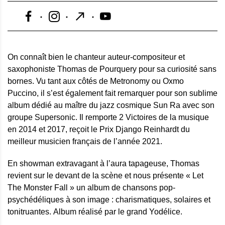
On connaît bien le chanteur auteur-compositeur et
saxophoniste Thomas de Pourquery pour sa curiosité sans
bornes. Vu tant aux côtés de Metronomy ou Oxmo
Puccino, il s’est également fait remarquer pour son sublime
album dédié au maître du jazz cosmique Sun Ra avec son
groupe Supersonic. Il remporte 2 Victoires de la musique
en 2014 et 2017, reçoit le Prix Django Reinhardt du
meilleur musicien français de l’année 2021.
En showman extravagant à l’aura tapageuse, Thomas
revient sur le devant de la scène et nous présente « Let
The Monster Fall » un album de chansons pop-
psychédéliques à son image : charismatiques, solaires et
tonitruantes. Album réalisé par le grand Yodélice.