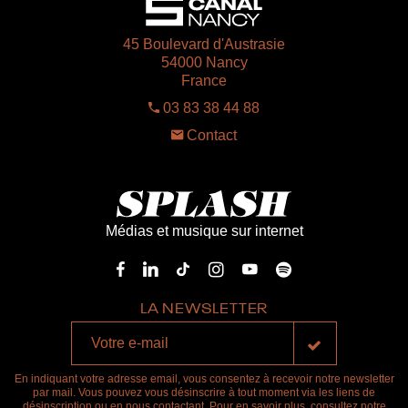
45 Boulevard d'Austrasie
54000 Nancy
France
03 83 38 44 88
Contact
Médias et musique sur internet
LA NEWSLETTER
En indiquant votre adresse email, vous consentez à recevoir notre newsletter
par mail. Vous pouvez vous désinscrire à tout moment via les liens de
désinscription ou en nous contactant. Pour en savoir plus, consultez notre