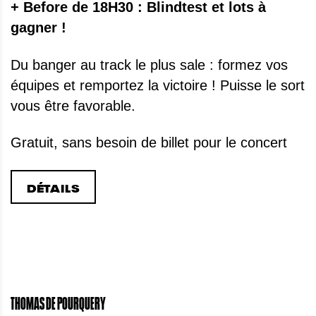
+ Before de 18H30 : Blindtest et lots à
gagner !
Du banger au track le plus sale : formez vos
équipes et remportez la victoire ! Puisse le sort
vous être favorable.
Gratuit, sans besoin de billet pour le concert
DÉTAILS
THOMAS DE POURQUERY