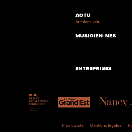
ACTU
Archives actu
MUSICIEN·NES
ENTREPRISES
Plan du site
Mentions légales
Po