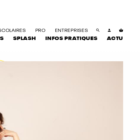
SCOLAIRES
PRO
ENTREPRISES
S
SPLASH
INFOS PRATIQUES
ACTU