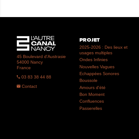
PROJET
2025-2026 : Des lieux et
usages multiples
45 Boulevard d'Austrasie
Ondes Infinies
54000 Nancy
Nouvelles Vagues
France
Echappées Sonores
03 83 38 44 88
Boussole
Contact
Amours d'été
Bon Moment
Confluences
Passerelles