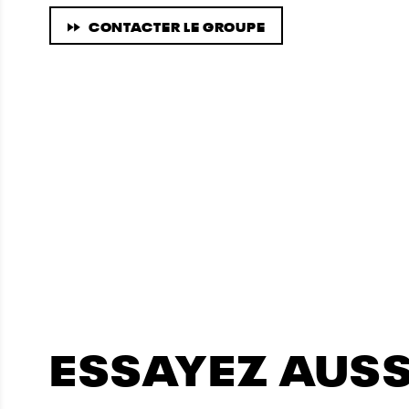
CONTACTER LE GROUPE
ESSAYEZ AUSSI