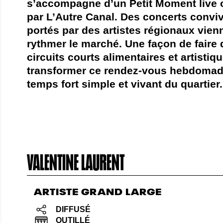
s’accompagne d’un Petit Moment live 
par L’Autre Canal. Des concerts convi
portés par des artistes régionaux vien
rythmer le marché. Une façon de faire 
circuits courts alimentaires et artistiqu
transformer ce rendez-vous hebdomad
temps fort simple et vivant du quartier.
VALENTINE LAURENT
ARTISTE GRAND LARGE
DIFFUSÉ
OUTILLÉ