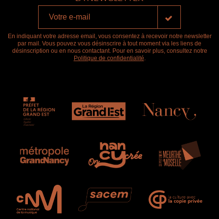
En indiquant votre adresse email, vous consentez à recevoir notre newsletter
par mail. Vous pouvez vous désinscrire à tout moment via les liens de
désinscription ou en nous contactant. Pour en savoir plus, consultez notre
Politique de confidentialité
.