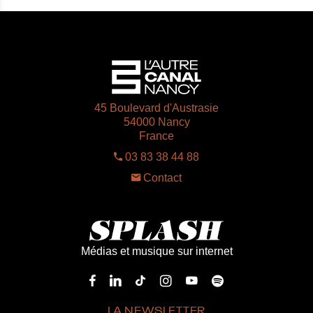
45 Boulevard d'Austrasie
54000 Nancy
France
03 83 38 44 88
Contact
Médias et musique sur internet
LA NEWSLETTER