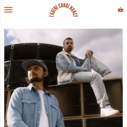
ALLER AU CONTENU PRINCIPAL