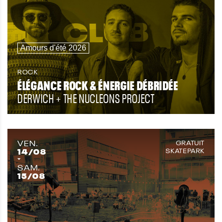
Amours d'été 2026
ROCK
ÉLÉGANCE ROCK & ÉNERGIE DÉBRIDÉE
DERWICH + THE NUCLEONS PROJECT
VEN.
GRATUIT
14
/08
SKATEPARK
SAM.
15
/08