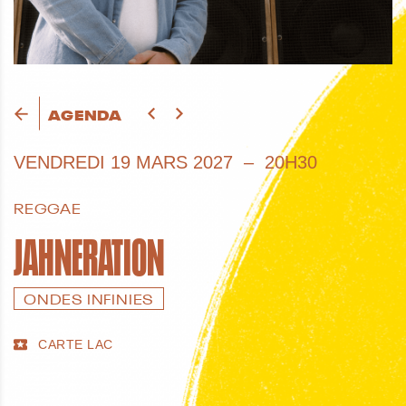
AGENDA
VENDREDI
19 MARS 2027
20H30
REGGAE
JAHNERATION
ONDES INFINIES
CARTE LAC