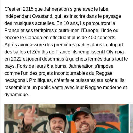
C'est en 2015 que Jahneration signe avec le label
indépendant Ovastand, qui les inscrira dans le paysage
des musiques actuelles. En 10 ans, ils parcourront la
France et ses territoires d'outre-mer, l'Europe, l'Inde ou
encore le Canada en effectuant plus de 400 concerts.
Après avoir assuré des premières parties dans la plupart
des salles et Zéniths de France, ils remplissent l'Olympia
en 2022 et jouent désormais à guichets fermés dans tout le
pays. Forts de leurs 6 albums, Jahneration s'impose
comme l'un des projets incontournables du Reggae
hexagonal. Prolifiques, créatifs et puissants sur scène, ils
rassemblent un public vaste avec leur Reggae moderne et
dynamique.