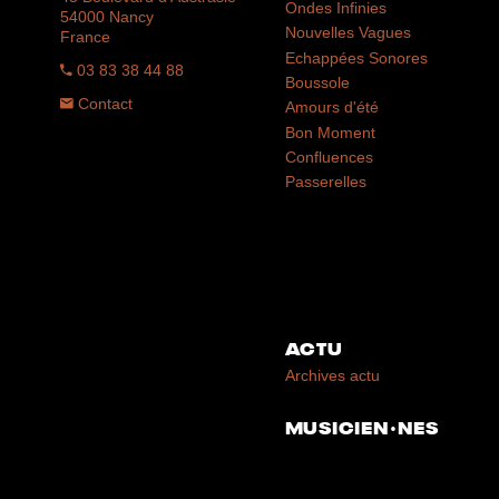
Ondes Infinies
54000 Nancy
Nouvelles Vagues
France
Echappées Sonores
03 83 38 44 88
Boussole
Contact
Amours d'été
Bon Moment
Confluences
Passerelles
ACTU
Archives actu
MUSICIEN·NES