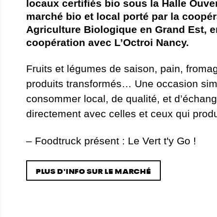
locaux certifiés bio sous la Halle Ouve
marché bio et local porté par la coopér
Agriculture Biologique en Grand Est, e
coopération avec L’Octroi Nancy.
Fruits et légumes de saison, pain, froma
produits transformés… Une occasion sim
consommer local, de qualité, et d’échang
directement avec celles et ceux qui produ
– Foodtruck présent : Le Vert t'y Go !
PLUS D'INFO SUR LE MARCHÉ