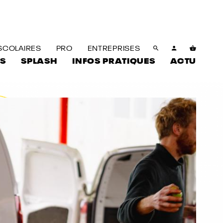
SCOLAIRES
PRO
ENTREPRISES
S
SPLASH
INFOS PRATIQUES
ACTU