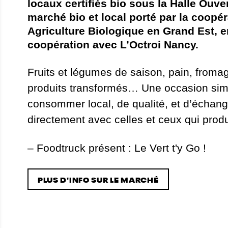
locaux certifiés bio sous la Halle Ouve
marché bio et local porté par la coopér
Agriculture Biologique en Grand Est, e
coopération avec L’Octroi Nancy.
Fruits et légumes de saison, pain, froma
produits transformés… Une occasion sim
consommer local, de qualité, et d’échang
directement avec celles et ceux qui produ
– Foodtruck présent : Le Vert t'y Go !
PLUS D'INFO SUR LE MARCHÉ