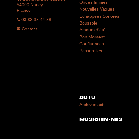
Ondes Infinies
54000 Nancy
Nouvelles Vagues
France
Echappées Sonores
03 83 38 44 88
Boussole
Contact
Amours d'été
Bon Moment
Confluences
Passerelles
ACTU
Archives actu
MUSICIEN·NES