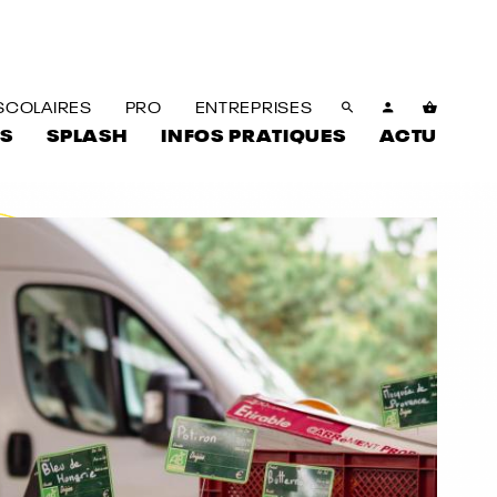
SCOLAIRES
PRO
ENTREPRISES
S
SPLASH
INFOS PRATIQUES
ACTU