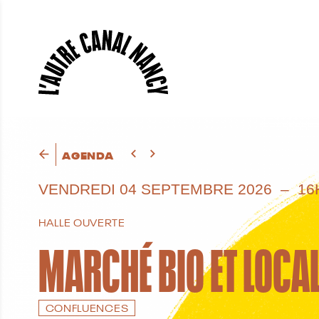
AGENDA
VENDREDI
04 SEPTEMBRE 2026
16
HALLE OUVERTE
MARCHÉ BIO ET LOCA
CONFLUENCES