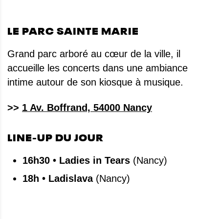
LE PARC SAINTE MARIE
Grand parc arboré au cœur de la ville, il
accueille les concerts dans une ambiance
intime autour de son kiosque à musique.
>>
1 Av. Boffrand, 54000 Nancy
LINE-UP DU JOUR
16h30 • Ladies in Tears
(Nancy)
18h • Ladislava
(Nancy)