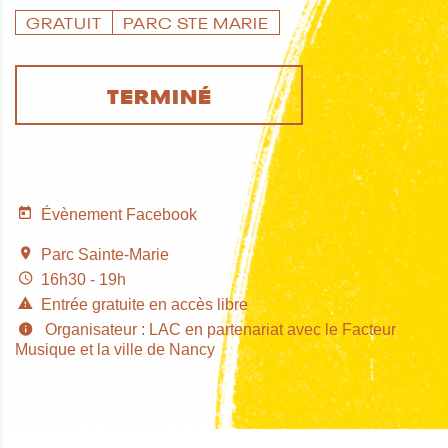
GRATUIT
PARC STE MARIE
TERMINÉ
Évènement Facebook
Parc Sainte-Marie
16h30 - 19h
Entrée gratuite en accès libre
Organisateur : LAC en partenariat avec le Facteur
Musique et la ville de Nancy