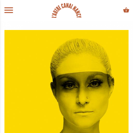
ALLER AU CONTENU PRINCIPAL