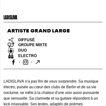
LADISLAVA
ARTISTE GRAND LARGE
DIFFUSÉ
GROUPE MIXTE
DUO
ELECTRO
LADISLAVA n'a pas fini de vous surprendre. Sa musique
électro, puisée au cœur des clubs de Berlin et de sa vie
nocturne, se mêle à la chaleur d'une voix aussi puissante
que sensuelle. Sa clarinette et sa guitare répondent à un
kick inlassable. Ses textes, adaptés de poèmes