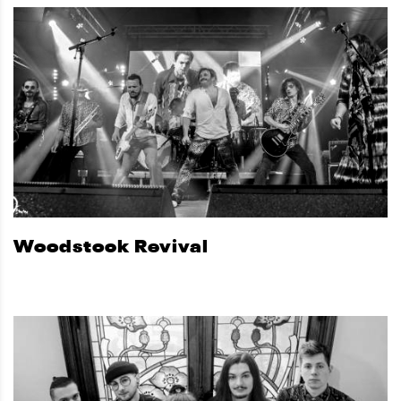
Woodstock Revival