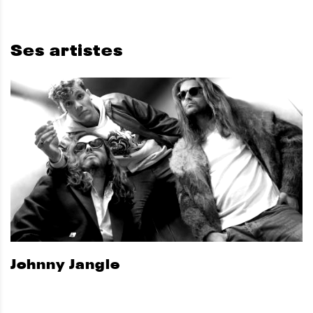
Ses artistes
Johnny Jangle