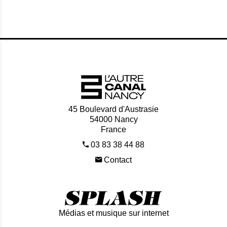
45 Boulevard d'Austrasie
54000 Nancy
France
03 83 38 44 88
Contact
Médias et musique sur internet