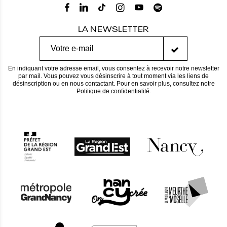
LA NEWSLETTER
En indiquant votre adresse email, vous consentez à recevoir notre newsletter
par mail. Vous pouvez vous désinscrire à tout moment via les liens de
désinscription ou en nous contactant. Pour en savoir plus, consultez notre
Politique de confidentialité
.