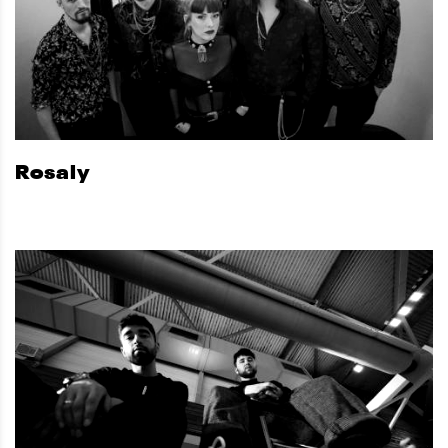
Rosaly