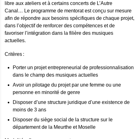
libre aux ateliers et à certains concerts de L’Autre
Canal… Le programme de mentorat est conçu sur mesure
afin de répondre aux besoins spécifiques de chaque projet,
dans l’objectif de renforcer des compétences et de
favoriser l’intégration dans la filière des musiques
actuelles.
Critères :
Porter un projet entrepreneurial de professionnalisation
dans le champ des musiques actuelles
Avoir un pilotage du projet par une femme ou une
personne en minorité de genre
Disposer d’une structure juridique d’une existence de
moins de 3 ans
Disposer du siège social de la structure sur le
département de la Meurthe et Moselle