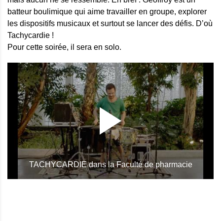
batteur boulimique qui aime travailler en groupe, explorer
les dispositifs musicaux et surtout se lancer des défis. D’où
Tachycardie !
Pour cette soirée, il sera en solo.
TACHYCARDIE dans la Faculté de pharmacie