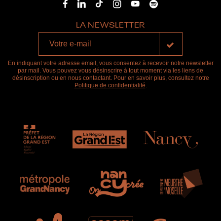
LA NEWSLETTER
En indiquant votre adresse email, vous consentez à recevoir notre newsletter
par mail. Vous pouvez vous désinscrire à tout moment via les liens de
désinscription ou en nous contactant. Pour en savoir plus, consultez notre
Politique de confidentialité
.