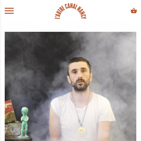
ALLER AU CONTENU PRINCIPAL