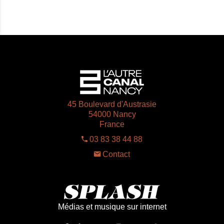
45 Boulevard d'Austrasie
54000 Nancy
France
03 83 38 44 88
Contact
Médias et musique sur internet