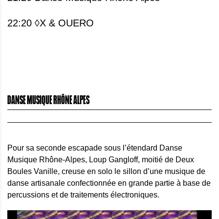
22:20 ◊X & OUERO
DANSE MUSIQUE RHÔNE ALPES
Pour sa seconde escapade sous l’étendard Danse
Musique Rhône-Alpes, Loup Gangloff, moitié de Deux
Boules Vanille, creuse en solo le sillon d’une musique de
danse artisanale confectionnée en grande partie à base de
percussions et de traitements électroniques.