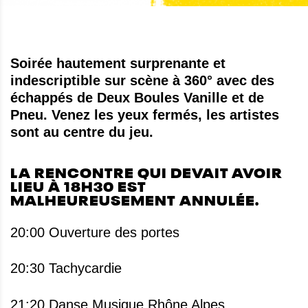
Soirée hautement surprenante et
indescriptible sur scène à 360° avec des
échappés de Deux Boules Vanille et de
Pneu. Venez les yeux fermés, les artistes
sont au centre du jeu.
LA RENCONTRE QUI DEVAIT AVOIR
LIEU À 18H30 EST
MALHEUREUSEMENT ANNULÉE.
20:00 Ouverture des portes
20:30 Tachycardie
21:20 Danse Musique Rhône Alpes