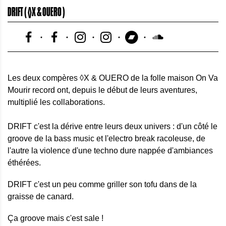
DRIFT ( ◊X & OUERO )
Les deux compères ◊X & OUERO de la folle maison On Va
Mourir record ont, depuis le début de leurs aventures,
multiplié les collaborations.
DRIFT c'est la dérive entre leurs deux univers : d'un côté le
groove de la bass music et l'electro break racoleuse, de
l'autre la violence d'une techno dure nappée d'ambiances
éthérées.
DRIFT c'est un peu comme griller son tofu dans de la
graisse de canard.
Ça groove mais c'est sale !