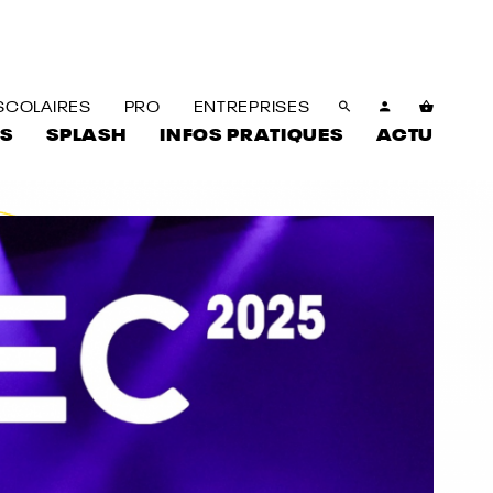
SCOLAIRES
PRO
ENTREPRISES
S
SPLASH
INFOS PRATIQUES
ACTU