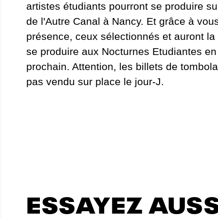
artistes étudiants pourront se produire su
de l'Autre Canal à Nancy. Et grâce à vous
présence, ceux sélectionnés et auront l
se produire aux Nocturnes Etudiantes e
prochain. Attention, les billets de tombol
pas vendu sur place le jour-J.
ESSAYEZ AUSSI