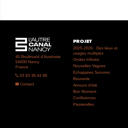
PROJET
2025-2026 : Des lieux et
usages multiples
45 Boulevard d'Austrasie
Ondes Infinies
54000 Nancy
Nouvelles Vagues
France
Echappées Sonores
03 83 38 44 88
Boussole
Contact
Amours d'été
Bon Moment
Confluences
Passerelles