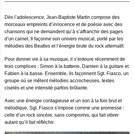
Dès l’adolescence, Jean-Baptiste Martin compose des
morceaux empreints d’innocence et de poésie avec des
chansons qui ne demandent qu’à s’affranchir des pages
d’un carnet. Il façonne son univers musical, porté par les
mélodies des Beatles et l’énergie brute du rock alternatif.
Pour donner vie à sa musique, il s’entoure récemment de
trois complices : Simon à la batterie, Damien à la guitare et
Fabien à la basse. Ensemble, ils façonnent Sgt. Fiasco, un
groupe où se mêlent mélodies accrocheuses, textes
ciselés et une intensité parfois brûlante.
Avec une énergie contagieuse et un son à la fois brut et
mélodique, Sgt. Fiasco s’impose comme une promesse :
celle d’un rock sincère, sans compromis, qui fait vibrer
autant qu’il fait réfléchir.