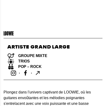
LOOWIE
ARTISTE GRAND LARGE
GROUPE MIXTE
TRIOS
POP – ROCK
Plongez dans l'univers captivant de LOOWIE, où les
guitares envoûtantes et les mélodies poignantes
s'entrelacent avec une voix puissante et une basse