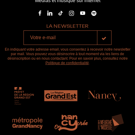
Médias et musique sur internet
LA NEWSLETTER
En indiquant votre adresse email, vous consentez à recevoir notre newsletter
par mail. Vous pouvez vous désinscrire à tout moment via les liens de
désinscription ou en nous contactant. Pour en savoir plus, consultez notre
Politique de confidentialité
.