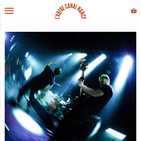
ALLER AU CONTENU PRINCIPAL