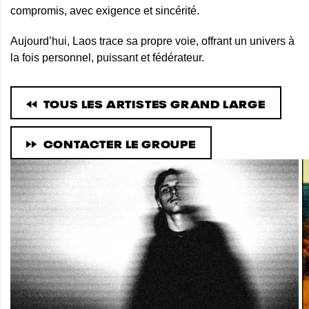
compromis, avec exigence et sincérité.
Aujourd’hui, Laos trace sa propre voie, offrant un univers à
la fois personnel, puissant et fédérateur.
TOUS LES ARTISTES GRAND LARGE
CONTACTER LE GROUPE