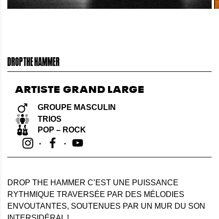
DROP THE HAMMER
ARTISTE GRAND LARGE
GROUPE MASCULIN
TRIOS
POP – ROCK
DROP THE HAMMER C’EST UNE PUISSANCE
RYTHMIQUE TRAVERSÉE PAR DES MÉLODIES
ENVOUTANTES, SOUTENUES PAR UN MUR DU SON
INTERSIDÉRAL !