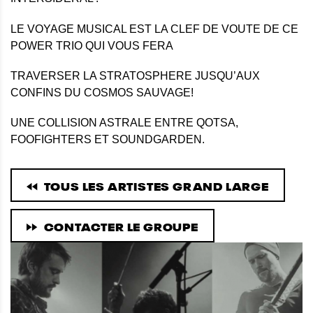
LE VOYAGE MUSICAL EST LA CLEF DE VOUTE DE CE
POWER TRIO QUI VOUS FERA
TRAVERSER LA STRATOSPHERE JUSQU’AUX
CONFINS DU COSMOS SAUVAGE!
UNE COLLISION ASTRALE ENTRE QOTSA,
FOOFIGHTERS ET SOUNDGARDEN.
TOUS LES ARTISTES GRAND LARGE
CONTACTER LE GROUPE