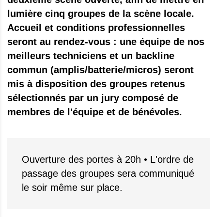
lumière cinq groupes de la scène locale.
Accueil et conditions professionnelles
seront au rendez-vous : une équipe de nos
meilleurs techniciens et un backline
commun (amplis/batterie/micros) seront
mis à disposition des groupes retenus
sélectionnés par un jury composé de
membres de l'équipe et de bénévoles.
Ouverture des portes à 20h •
L'ordre de
passage des groupes sera communiqué
le soir même sur place.