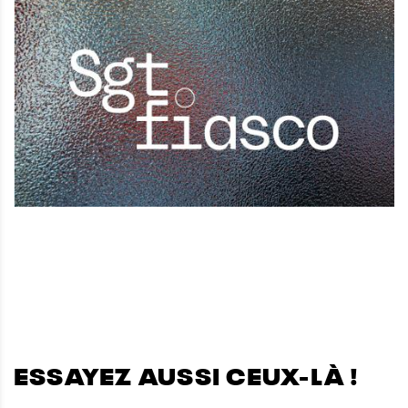
ESSAYEZ AUSSI CEUX-LÀ !