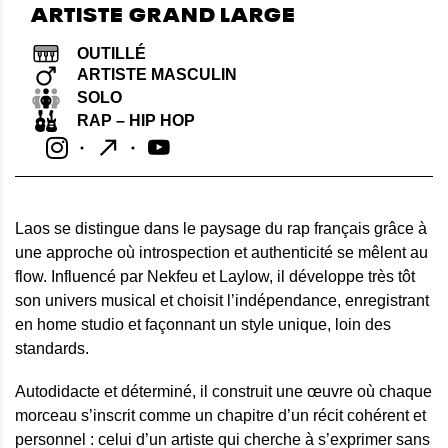
ARTISTE GRAND LARGE
OUTILLÉ
ARTISTE MASCULIN
SOLO
RAP – HIP HOP
Laos se distingue dans le paysage du rap français grâce à
une approche où introspection et authenticité se mêlent au
flow. Influencé par Nekfeu et Laylow, il développe très tôt
son univers musical et choisit l’indépendance, enregistrant
en home studio et façonnant un style unique, loin des
standards.
Autodidacte et déterminé, il construit une œuvre où chaque
morceau s’inscrit comme un chapitre d’un récit cohérent et
personnel : celui d’un artiste qui cherche à s’exprimer sans