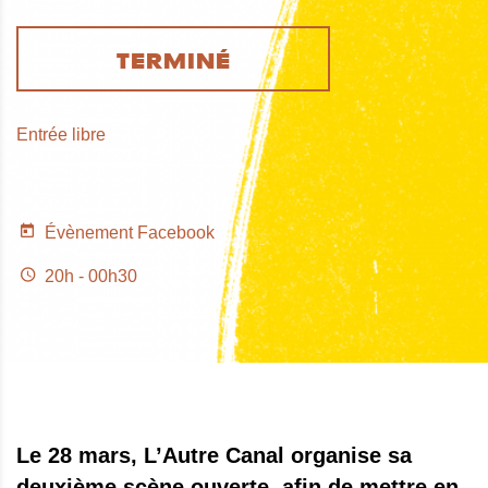
TERMINÉ
Entrée libre
Évènement Facebook
20h - 00h30
Le 28 mars, L’Autre Canal organise sa
deuxième scène ouverte, afin de mettre en