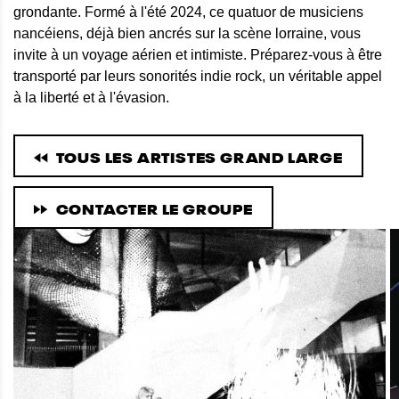
grondante. Formé à l'été 2024, ce quatuor de musiciens
nancéiens, déjà bien ancrés sur la scène lorraine, vous
invite à un voyage aérien et intimiste. Préparez-vous à être
transporté par leurs sonorités indie rock, un véritable appel
à la liberté et à l'évasion.
TOUS LES ARTISTES GRAND LARGE
CONTACTER LE GROUPE